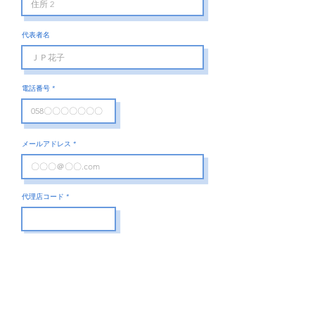
代表者名
電話番号
メールアドレス
代理店コード
お支払い